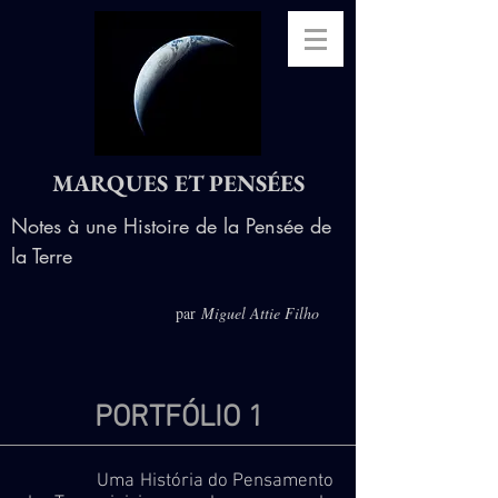
MARQUES ET PENSÉES
Notes à une Histoire de la Pensée de
la Terre
par
Miguel Attie Filho
PORTFÓLIO 1
Uma História do Pensamento