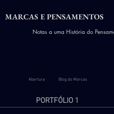
MARCAS E PENSAMENTOS
Notas a uma História do Pensame
Abertura
Blog do Marcas
PORTFÓLIO 1